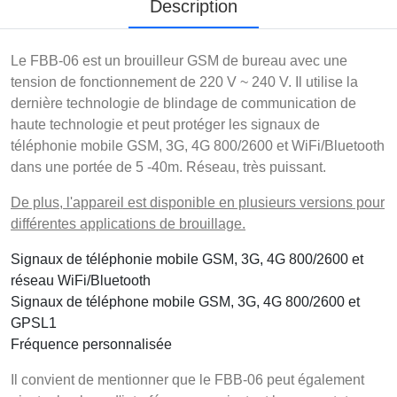
Description
Le FBB-06 est un brouilleur GSM de bureau avec une
tension de fonctionnement de 220 V ~ 240 V. Il utilise la
dernière technologie de blindage de communication de
haute technologie et peut protéger les signaux de
téléphonie mobile GSM, 3G, 4G 800/2600 et WiFi/Bluetooth
dans une portée de 5 -40m. Réseau, très puissant.
De plus, l'appareil est disponible en plusieurs versions pour
différentes applications de brouillage.
Signaux de téléphonie mobile GSM, 3G, 4G 800/2600 et
réseau WiFi/Bluetooth
Signaux de téléphone mobile GSM, 3G, 4G 800/2600 et
GPSL1
Fréquence personnalisée
Il convient de mentionner que le FBB-06 peut également