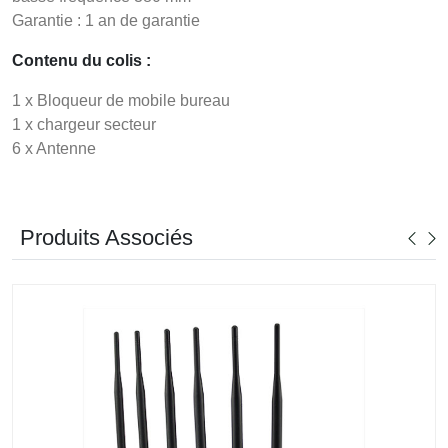
Garantie : 1 an de garantie
Contenu du colis :
1 x Bloqueur de mobile bureau
1 x chargeur secteur
6 x Antenne
Produits Associés