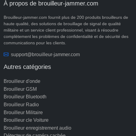
À propos de brouilleur-jammer.com
Brouilleur-jammer.com fournit plus de 200 produits brouilleurs de
haute qualité, des solutions de brouillage de signal de qualité
militaire et un service client professionnel, visant à résoudre
complètement les problèmes de confidentialité et de sécurité des
communications pour les clients.
support@brouilleur-jammer.com
Autres catégories
Brouilleur d'onde
Brouilleur GSM
Brouilleur Bluetooth
Brouilleur Radio
Brouilleur Militaire
Brouilleur cle Voiture
Brouilleur enregistrement audio
Détecteur de caméra cachée