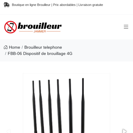
Boutique en ligne Brouilleur | Prix abordables | Livraison gratuite
Home
Brouilleur telephone
FBB-06 Dispositif de brouillage 4G